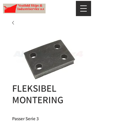
FLEKSIBEL
MONTERING
Passer Serie 3