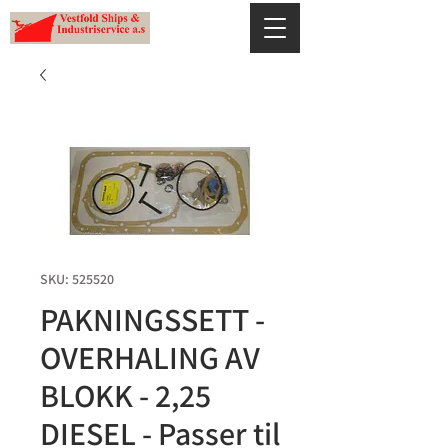
SKU: 525520
PAKNINGSSETT -
OVERHALING AV
BLOKK - 2,25
DIESEL - Passer til